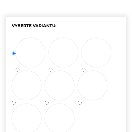
VYBERTE VARIANTU: