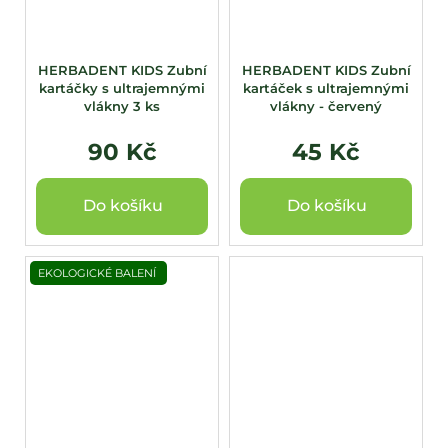
HERBADENT KIDS Zubní
HERBADENT KIDS Zubní
kartáčky s ultrajemnými
kartáček s ultrajemnými
vlákny 3 ks
vlákny - červený
90 Kč
45 Kč
Do košíku
Do košíku
EKOLOGICKÉ BALENÍ