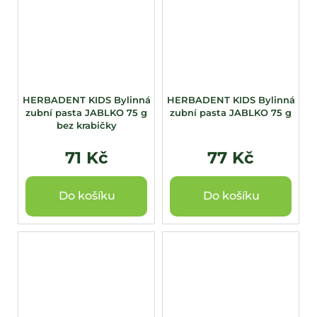
HERBADENT KIDS Bylinná
HERBADENT KIDS Bylinná
zubní pasta JABLKO 75 g
zubní pasta JABLKO 75 g
bez krabičky
71 Kč
77 Kč
Do košíku
Do košíku