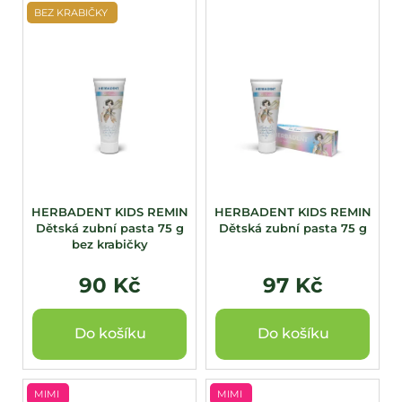
BEZ KRABIČKY
HERBADENT KIDS REMIN
HERBADENT KIDS REMIN
Dětská zubní pasta 75 g
Dětská zubní pasta 75 g
bez krabičky
90 Kč
97 Kč
Do košíku
Do košíku
MIMI
MIMI