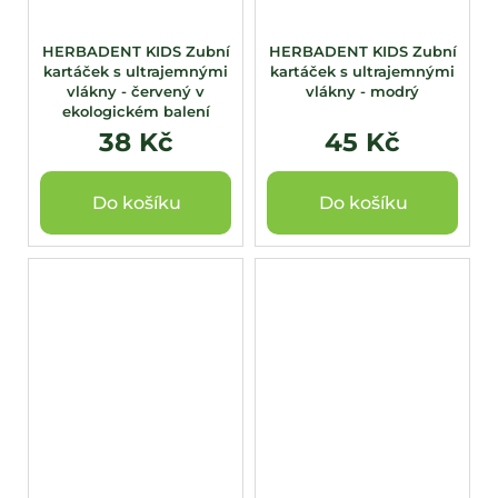
HERBADENT KIDS Zubní
HERBADENT KIDS Zubní
kartáček s ultrajemnými
kartáček s ultrajemnými
vlákny - červený v
vlákny - modrý
ekologickém balení
38 Kč
45 Kč
Do košíku
Do košíku