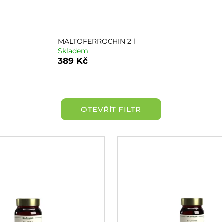
MALTOFERROCHIN 2 l
Skladem
389 Kč
OTEVŘÍT FILTR