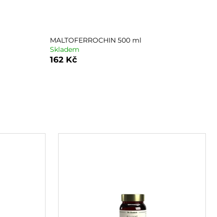
MALTOFERROCHIN 500 ml
Skladem
162 Kč