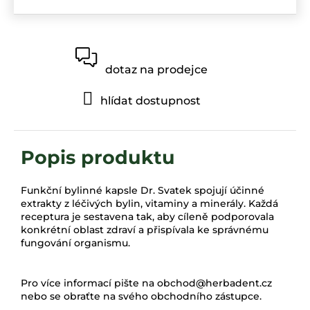
dotaz na prodejce
hlídat dostupnost
Funkční bylinné kapsle Dr. Svatek spojují účinné
extrakty z léčivých bylin, vitaminy a minerály. Každá
receptura je sestavena tak, aby cíleně podporovala
konkrétní oblast zdraví a přispívala ke správnému
fungování organismu.
Pro více informací pište na
obchod@herbadent.cz
nebo se obraťte na svého obchodního zástupce.