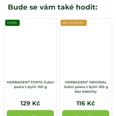
FORTE
BEZ KRABIČKY
HERBADENT FORTE Zubní
HERBADENT ORIGINAL
pasta z bylin 100 g
Zubní pasta z bylin 100 g
bez krabičky
129 Kč
116 Kč