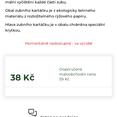
mální vyčištění každé části zubu.
Obal zubního kartáčku je z ekologicky šetrného
materiálu z rozložitelného rýžového papíru.
Hlava zubního kartáčku je v obalu chráněna speciální
krytkou.
Momentálně nedostupné - ve výrobě
38 Kč
59 Kč