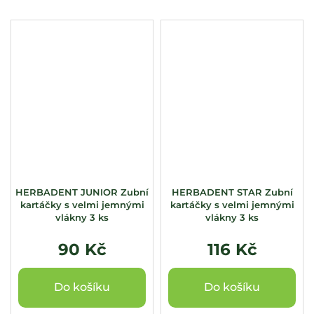
HERBADENT JUNIOR Zubní
HERBADENT STAR Zubní
kartáčky s velmi jemnými
kartáčky s velmi jemnými
vlákny 3 ks
vlákny 3 ks
90 Kč
116 Kč
Do košíku
Do košíku