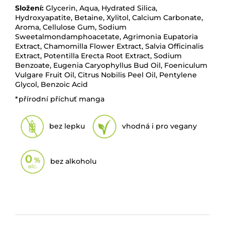
Složení:
Glycerin, Aqua, Hydrated Silica,
Hydroxyapatite, Betaine, Xylitol, Calcium Carbonate,
Aroma, Cellulose Gum, Sodium
Sweetalmondamphoacetate, Agrimonia Eupatoria
Extract, Chamomilla Flower Extract, Salvia Officinalis
Extract, Potentilla Erecta Root Extract, Sodium
Benzoate, Eugenia Caryophyllus Bud Oil, Foeniculum
Vulgare Fruit Oil, Citrus Nobilis Peel Oil, Pentylene
Glycol, Benzoic Acid
*přírodní příchuť manga
bez lepku
vhodná i pro vegany
bez alkoholu