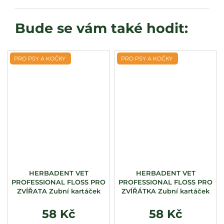
PRO PSY A KOČKY
PRO PSY A KOČKY
HERBADENT VET
HERBADENT VET
PROFESSIONAL FLOSS PRO
PROFESSIONAL FLOSS PRO
ZVÍŘATA Zubní kartáček
ZVÍŘÁTKA Zubní kartáček
58 Kč
58 Kč