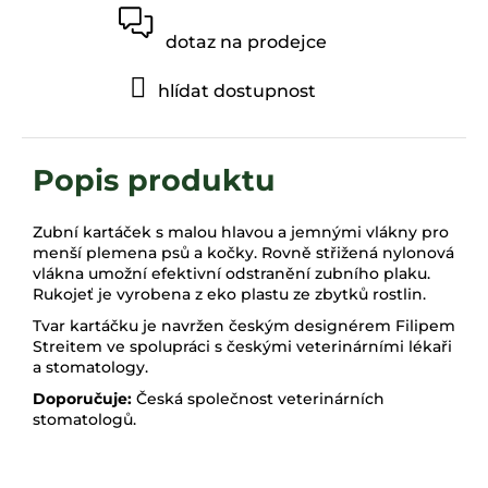
dotaz na prodejce
hlídat dostupnost
Zubní kartáček s malou hlavou a jemnými vlákny pro
menší plemena psů a kočky. Rovně střižená nylonová
vlákna umožní efektivní odstranění zubního plaku.
Rukojeť je vyrobena z eko plastu ze zbytků rostlin.
Tvar kartáčku je navržen českým designérem Filipem
Streitem ve spolupráci s českými veterinárními lékaři
a stomatology.
Doporučuje:
Česká společnost veterinárních
stomatologů.